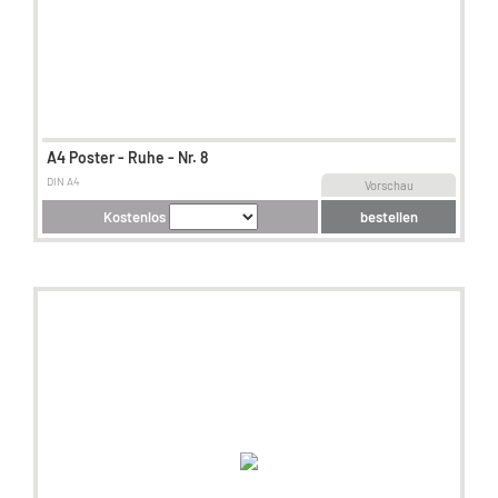
A4 Poster - Ruhe - Nr. 8
DIN A4
Vorschau
Kostenlos
bestellen