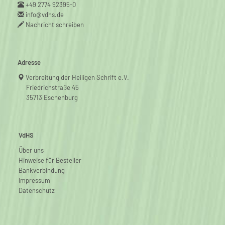
+49 2774 92395-0
info@vdhs.de
Nachricht schreiben
Adresse
Verbreitung der Heiligen Schrift e.V.
Friedrichstraße 45
35713 Eschenburg
VdHS
Über uns
Hinweise für Besteller
Bankverbindung
Impressum
Datenschutz