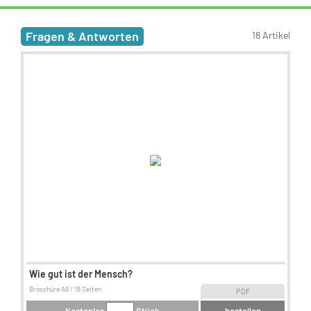
Fragen & Antworten
18 Artikel
Wie gut ist der Mensch?
Broschüre A6 / 16 Seiten
PDF