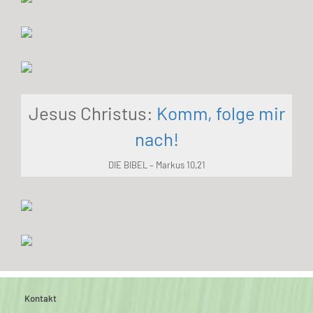
Jesus Christus:
Komm, folge mir
nach!
DIE BIBEL – Markus 10,21
Kontakt