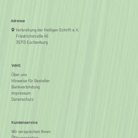
Adresse
Verbreitung der Heiligen Schrift e.V.
Friedrichstraße 45
35713 Eschenburg
VdHS
Über uns
Hinweise für Besteller
Bankverbindung
Impressum
Datenschutz
Kundenservice
Wir versprechen Ihnen
Öffnungszeiten