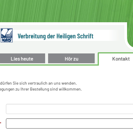
Lies heute
Hör zu
Kontakt
dürfen Sie sich vertraulich an uns wenden.
gungen zu Ihrer Bestellung sind willkommen.