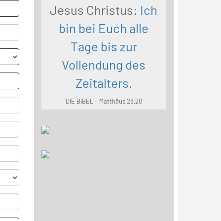
Jesus Christus:
Ich
bin bei Euch alle
Tage bis zur
Vollendung des
Zeitalters.
DIE BIBEL – Matthäus 28,20