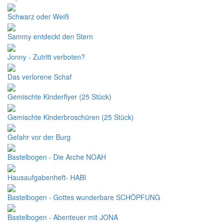
Schwarz oder Weiß
Sammy entdeckt den Stern
Jonny - Zutritt verboten?
Das verlorene Schaf
Gemischte Kinderflyer (25 Stück)
Gemischte Kinderbroschüren (25 Stück)
Gefahr vor der Burg
Bastelbogen - Die Arche NOAH
Hausaufgabenheft- HABI
Bastelbogen - Gottes wunderbare SCHÖPFUNG
Bastelbogen - Abenteuer mit JONA