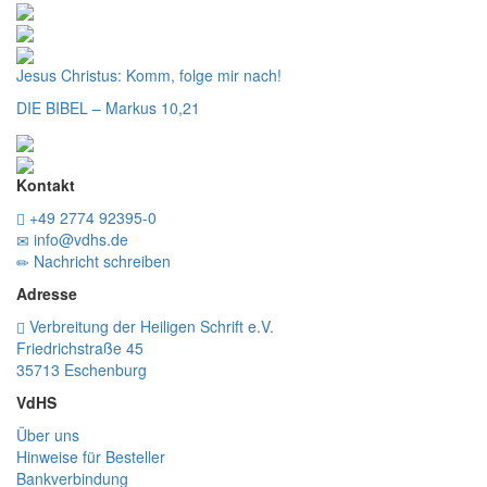
Jesus Christus:
Komm, folge mir nach!
DIE BIBEL – Markus 10,21
Kontakt
+49 2774 92395-0
info@vdhs.de
Nachricht schreiben
Adresse
Verbreitung der Heiligen Schrift e.V.
Friedrichstraße 45
35713 Eschenburg
VdHS
Über uns
Hinweise für Besteller
Bankverbindung