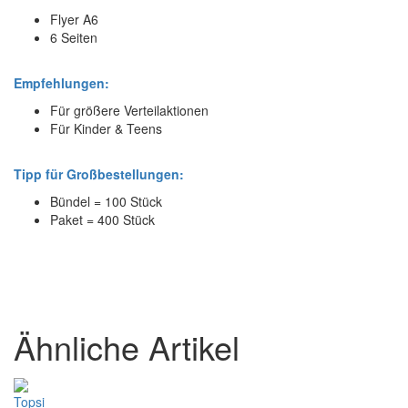
Flyer A6
6 Seiten
Empfehlungen:
Für größere Verteilaktionen
Für Kinder & Teens
Tipp für Großbestellungen:
Bündel = 100 Stück
Paket = 400 Stück
Ähnliche Artikel
Topsi