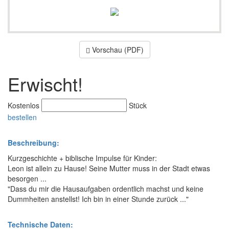
Vorschau (PDF)
Erwischt!
Kostenlos
Stück
bestellen
Beschreibung:
Kurzgeschichte + biblische Impulse für Kinder:
Leon ist allein zu Hause! Seine Mutter muss in der Stadt etwas
besorgen ...
"Dass du mir die Hausaufgaben ordentlich machst und keine
Dummheiten anstellst! Ich bin in einer Stunde zurück ..."
Technische Daten: