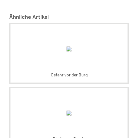
Ähnliche Artikel
Gefahr vor der Burg