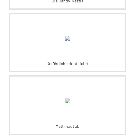
Die Handy-Razzia
Gefährliche Bootsfahrt
Matti haut ab