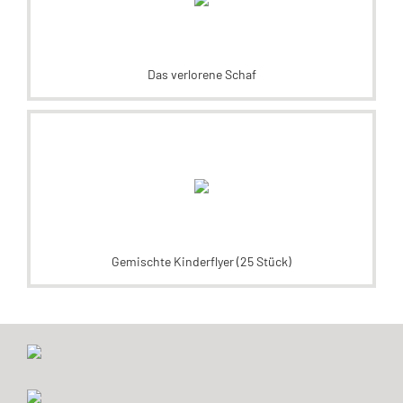
Das verlorene Schaf
Gemischte Kinderflyer (25 Stück)