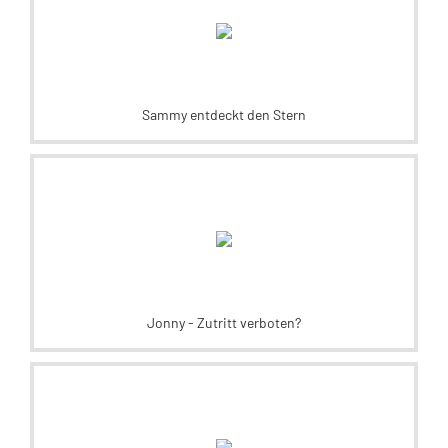
Sammy entdeckt den Stern
Jonny - Zutritt verboten?