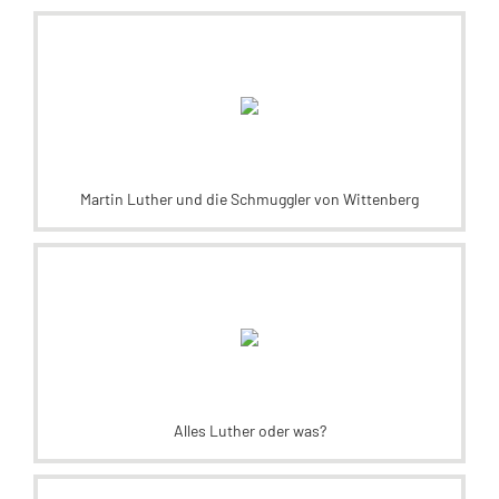
Martin Luther und die Schmuggler von Wittenberg
Alles Luther oder was?