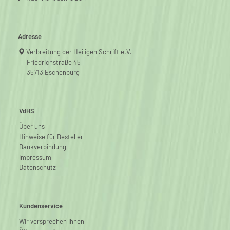
Adresse
Verbreitung der Heiligen Schrift e.V.
Friedrichstraße 45
35713 Eschenburg
VdHS
Über uns
Hinweise für Besteller
Bankverbindung
Impressum
Datenschutz
Kundenservice
Wir versprechen Ihnen