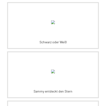
Schwarz oder Weiß
Sammy entdeckt den Stern