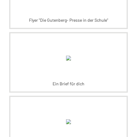
Flyer "Die Gutenberg- Presse in der Schule"
Ein Brief für dich