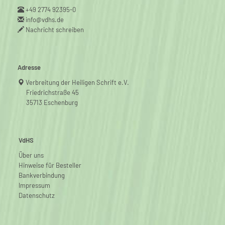
+49 2774 92395-0
info@vdhs.de
Nachricht schreiben
Adresse
Verbreitung der Heiligen Schrift e.V.
Friedrichstraße 45
35713 Eschenburg
VdHS
Über uns
Hinweise für Besteller
Bankverbindung
Impressum
Datenschutz