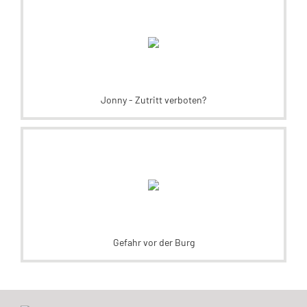
Jonny - Zutritt verboten?
Gefahr vor der Burg