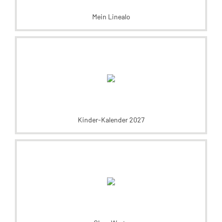
Mein Linealo
Kinder-Kalender 2027