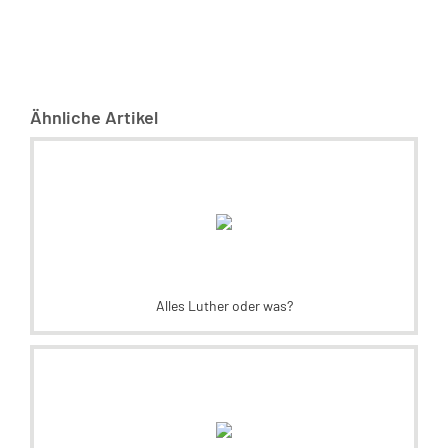
Ähnliche Artikel
Alles Luther oder was?