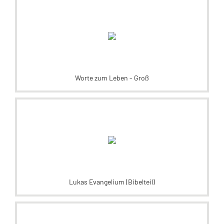
Worte zum Leben - Groß
Lukas Evangelium (Bibelteil)