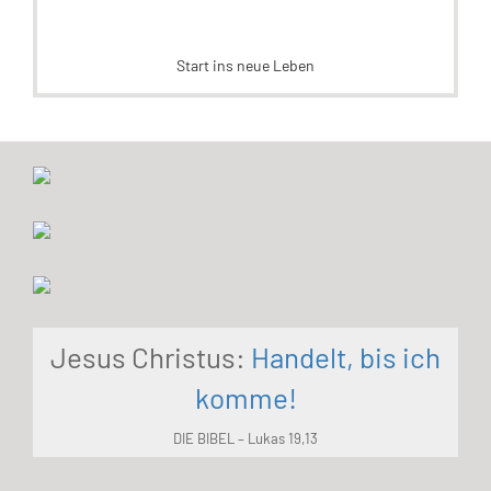
Start ins neue Leben
Jesus Christus:
Handelt, bis ich
komme!
DIE BIBEL – Lukas 19,13