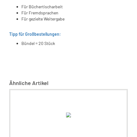
Für Büchertischarbeit
Für Fremdsprachen
Für gezielte Weitergabe
Tipp für Großbestellungen:
Bündel = 20 Stück
Ähnliche Artikel