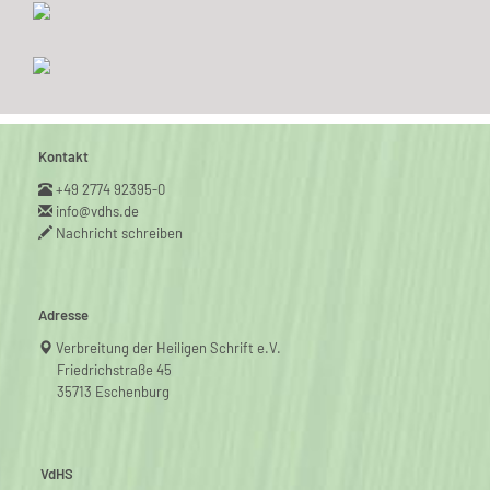
Kontakt
+49 2774 92395-0
info@vdhs.de
Nachricht schreiben
Adresse
Verbreitung der Heiligen Schrift e.V.
Friedrichstraße 45
35713 Eschenburg
VdHS