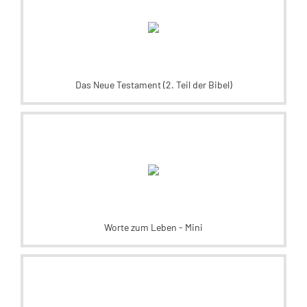
Das Neue Testament (2. Teil der Bibel)
Worte zum Leben - Mini