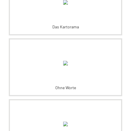
Das Kartorama
Ohne Worte