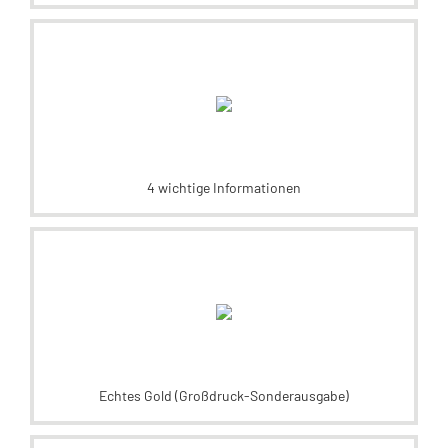
4 wichtige Informationen
Echtes Gold (Großdruck-Sonderausgabe)