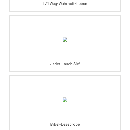
LZ1 Weg-Wahrheit-Leben
Jeder - auch Sie!
Bibel-Leseprobe