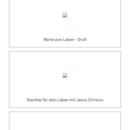
Worte zum Leben - Groß
Startklar für dein Leben mit Jesus Christus