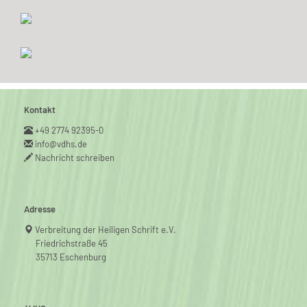
Kontakt
+49 2774 92395-0
info@vdhs.de
Nachricht schreiben
Adresse
Verbreitung der Heiligen Schrift e.V.
Friedrichstraße 45
35713 Eschenburg