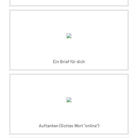
Ein Brief für dich
Auftanken (Gottes Wort "online")