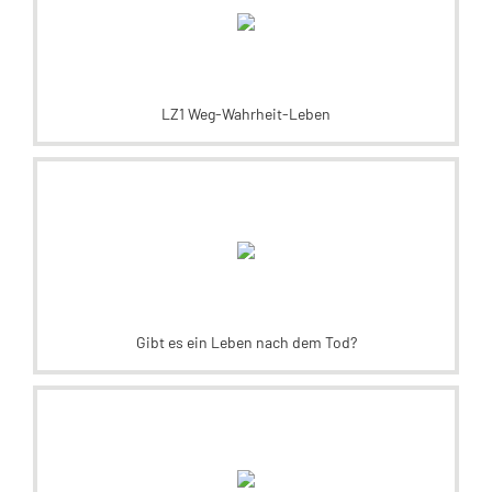
LZ1 Weg-Wahrheit-Leben
Gibt es ein Leben nach dem Tod?