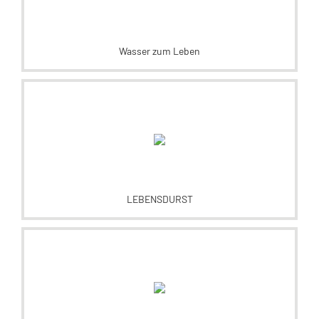
Wasser zum Leben
LEBENSDURST