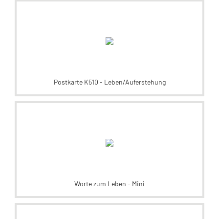
Postkarte K510 - Leben/Auferstehung
Worte zum Leben - Mini