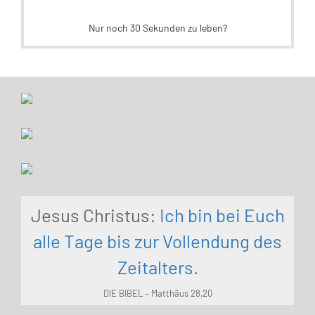
Nur noch 30 Sekunden zu leben?
Jesus Christus:
Ich bin bei Euch
alle Tage bis zur Vollendung des
Zeitalters.
DIE BIBEL – Matthäus 28,20