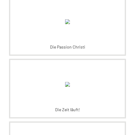
Die Passion Christi
Die Zeit läuft!