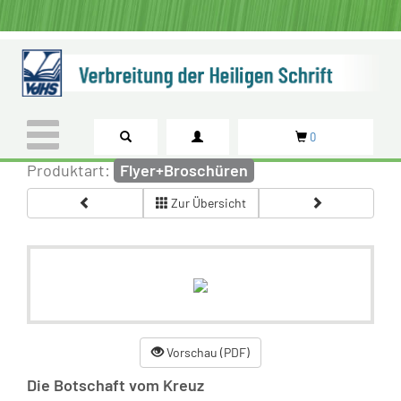
0
Produktart:
Flyer+Broschüren
Zur Übersicht
Vorschau (PDF)
Die Botschaft vom Kreuz