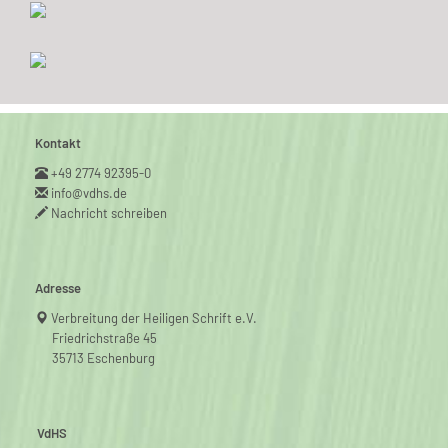
Kontakt
+49 2774 92395-0
info@vdhs.de
Nachricht schreiben
Adresse
Verbreitung der Heiligen Schrift e.V.
Friedrichstraße 45
35713 Eschenburg
VdHS