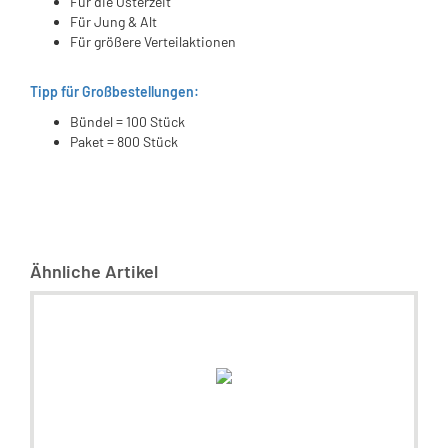
Für die Osterzeit
Für Jung & Alt
Für größere Verteilaktionen
Tipp für Großbestellungen:
Bündel = 100 Stück
Paket = 800 Stück
Ähnliche Artikel