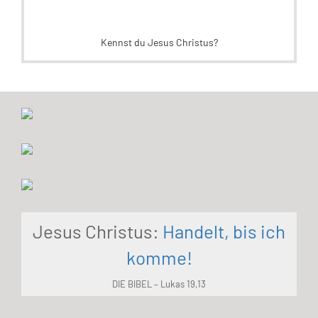
Kennst du Jesus Christus?
Jesus Christus:
Handelt, bis ich
komme!
DIE BIBEL – Lukas 19,13