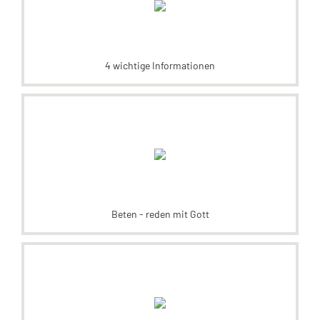
4 wichtige Informationen
Beten - reden mit Gott