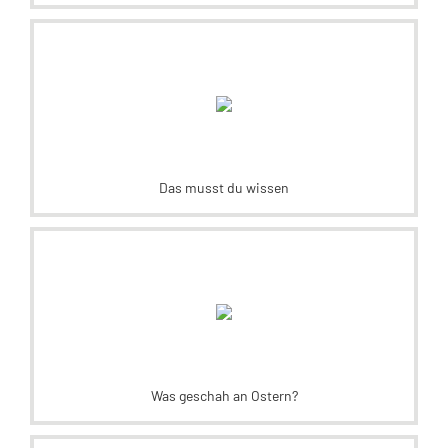
Das musst du wissen
Was geschah an Ostern?