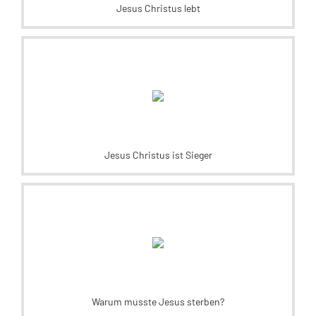
Jesus Christus lebt
Jesus Christus ist Sieger
Warum musste Jesus sterben?