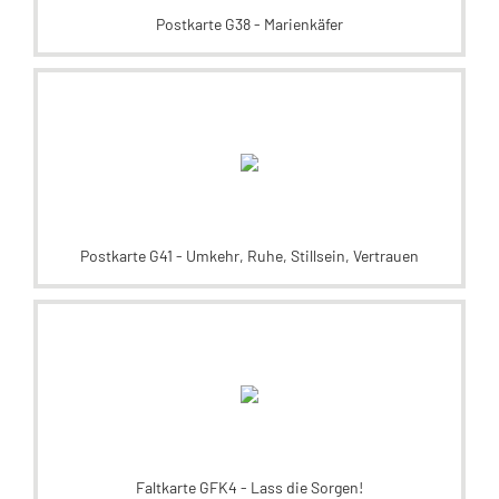
Postkarte G38 - Marienkäfer
Postkarte G41 - Umkehr, Ruhe, Stillsein, Vertrauen
Faltkarte GFK4 - Lass die Sorgen!