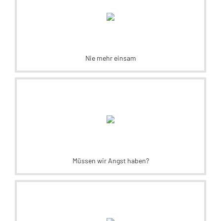
Nie mehr einsam
Müssen wir Angst haben?