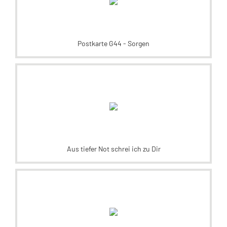
Postkarte G44 - Sorgen
Aus tiefer Not schrei ich zu Dir