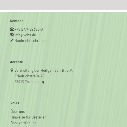
Kontakt
+49 2774 92395-0
info@vdhs.de
Nachricht schreiben
Adresse
Verbreitung der Heiligen Schrift e.V.
Friedrichstraße 45
35713 Eschenburg
VdHS
Über uns
Hinweise für Besteller
Bankverbindung