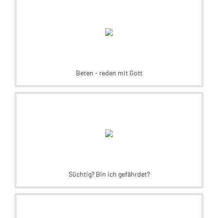
Beten - reden mit Gott
Süchtig? Bin ich gefährdet?