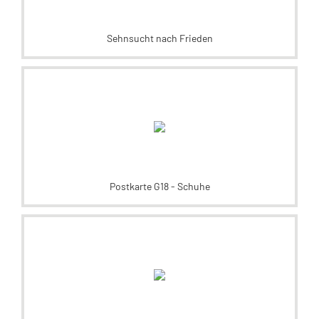
Sehnsucht nach Frieden
Postkarte G18 - Schuhe