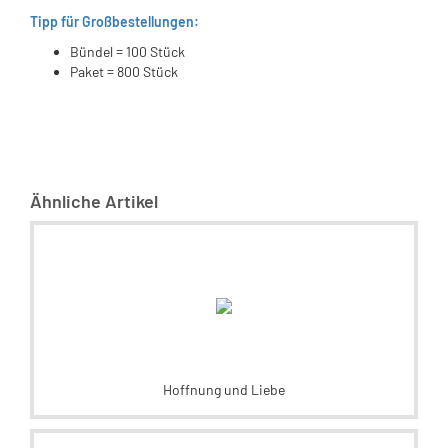
Tipp für Großbestellungen:
Bündel = 100 Stück
Paket = 800 Stück
Ähnliche Artikel
Hoffnung und Liebe