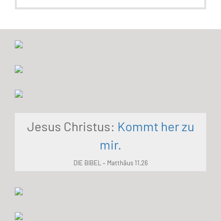
Jesus Christus:
Kommt her zu
mir.
DIE BIBEL – Matthäus 11,26