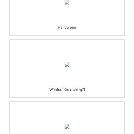
Halloween
Wählen Sie richtig?!