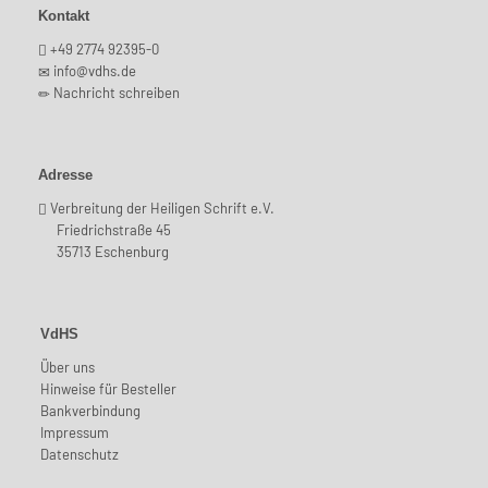
Kontakt
+49 2774 92395-0
info@vdhs.de
Nachricht schreiben
Adresse
Verbreitung der Heiligen Schrift e.V.
Friedrichstraße 45
35713 Eschenburg
VdHS
Über uns
Hinweise für Besteller
Bankverbindung
Impressum
Datenschutz