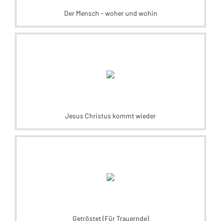
Der Mensch - woher und wohin
Jesus Christus kommt wieder
Getröstet (Für Trauernde)