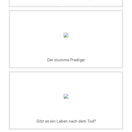
Der stumme Prediger
Gibt es ein Leben nach dem Tod?