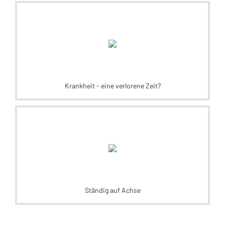
Krankheit - eine verlorene Zeit?
Ständig auf Achse