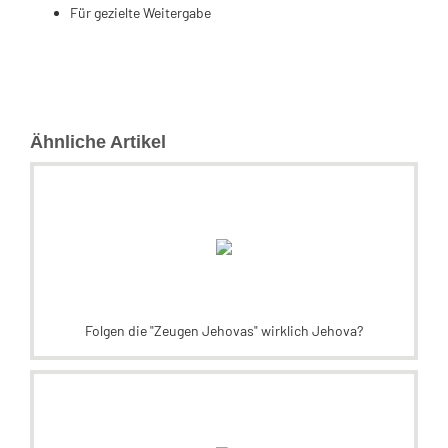
Für gezielte Weitergabe
Ähnliche Artikel
Folgen die "Zeugen Jehovas" wirklich Jehova?