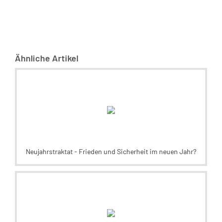
Ähnliche Artikel
Neujahrstraktat - Frieden und Sicherheit im neuen Jahr?