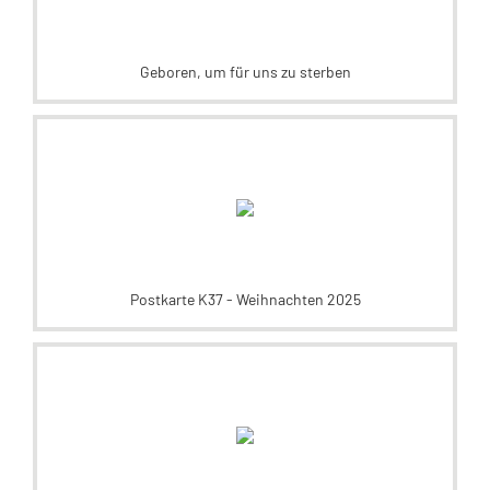
Geboren, um für uns zu sterben
Postkarte K37 - Weihnachten 2025