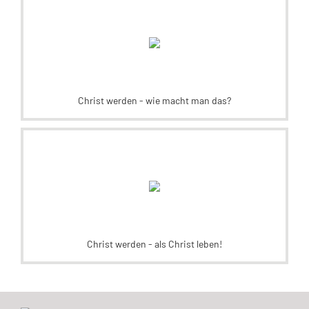
Christ werden - wie macht man das?
Christ werden - als Christ leben!