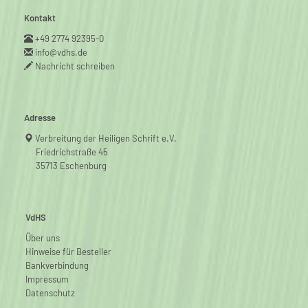
Kontakt
+49 2774 92395-0
info@vdhs.de
Nachricht schreiben
Adresse
Verbreitung der Heiligen Schrift e.V.
Friedrichstraße 45
35713 Eschenburg
VdHS
Über uns
Hinweise für Besteller
Bankverbindung
Impressum
Datenschutz