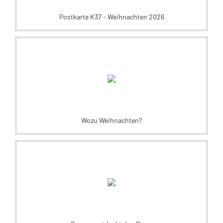
Postkarte K37 - Weihnachten 2026
Wozu Weihnachten?