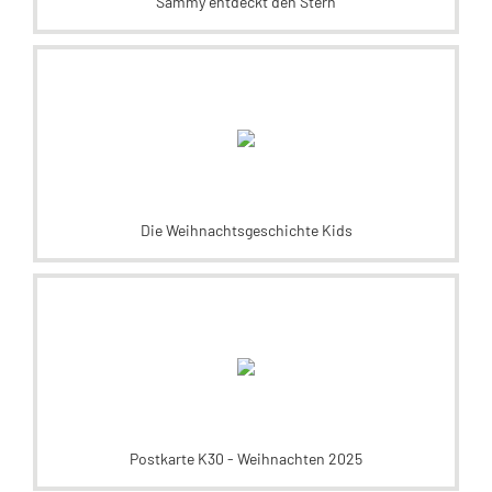
Sammy entdeckt den Stern
Die Weihnachtsgeschichte Kids
Postkarte K30 - Weihnachten 2025