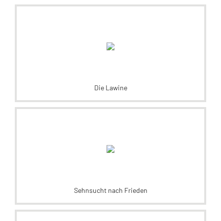
Die Lawine
Sehnsucht nach Frieden