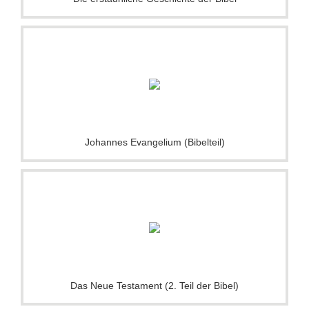
Johannes Evangelium (Bibelteil)
Das Neue Testament (2. Teil der Bibel)