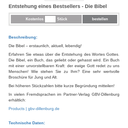
Entstehung eines Bestsellers - Die Bibel
Kostenlos
Stück
bestellen
Beschreibung:
Die Bibel – erstaunlich, aktuell, lebendig!
Erfahren Sie etwas über die Entstehung des Wortes Gottes.
Die Bibel, ein Buch, das geliebt oder gehasst wird. Ein Buch
mit einer unvorstellbaren Kraft: der ewige Gott redet zu uns
Menschen! Wie stehen Sie zu Ihm? Eine sehr wertvolle
Broschüre für Jung und Alt.
Bei höheren Stückzahlen bitte kurze Begründung mitteilen!
In vielen Fremdsprachen im Partner-Verlag GBV-Dillenburg
erhältlich:
Products | gbv-dillenburg.de
Technische Daten: