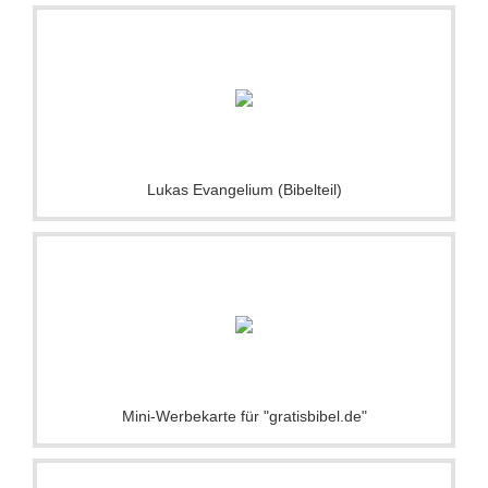
Lukas Evangelium (Bibelteil)
Mini-Werbekarte für "gratisbibel.de"