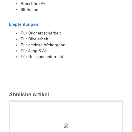
Broschüre A5
68 Seiten
Empfehlungen:
Für Büchertischarbeit
Für Bibelarbeit
Für gezielte Weitergabe
Für Jung & Alt
Für Religionsunterricht
Ähnliche Artikel