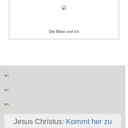
Die Bibel und ich
Jesus Christus:
Kommt her zu