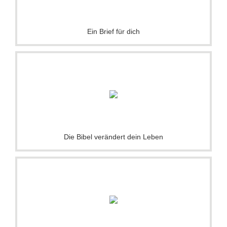
Ein Brief für dich
Die Bibel verändert dein Leben