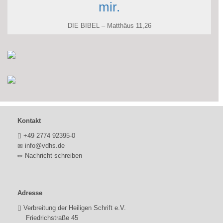
mir.
DIE BIBEL – Matthäus 11,26
Kontakt
+49 2774 92395-0
info@vdhs.de
Nachricht schreiben
Adresse
Verbreitung der Heiligen Schrift e.V.
Friedrichstraße 45