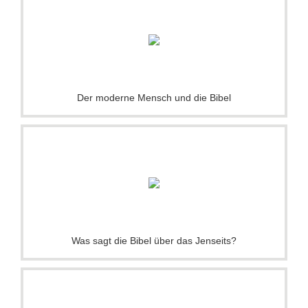
Der moderne Mensch und die Bibel
Was sagt die Bibel über das Jenseits?