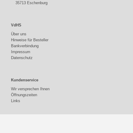
35713 Eschenburg
VdHS
Über uns
Hinweise für Besteller
Bankverbindung
Impressum
Datenschutz
Kundenservice
Wir versprechen Ihnen
Öffnungszeiten
Links