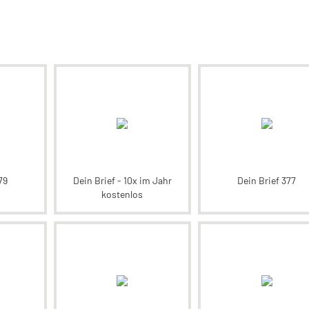
79
Dein Brief - 10x im Jahr
Dein Brief 377
kostenlos