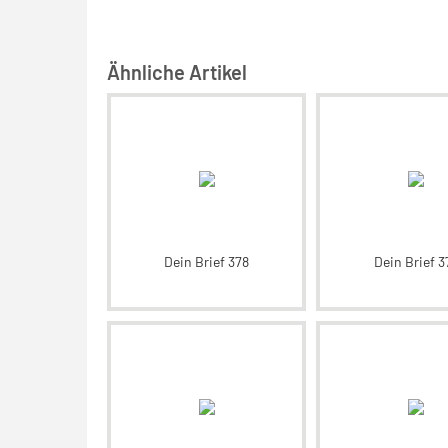
Ähnliche Artikel
Dein Brief 378
Dein Brief 3