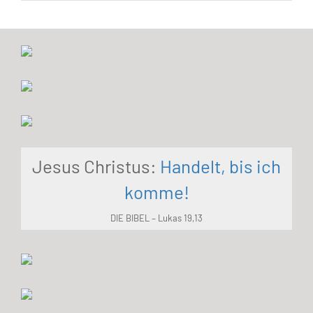
Jesus Christus:
Handelt, bis ich
komme!
DIE BIBEL – Lukas 19,13