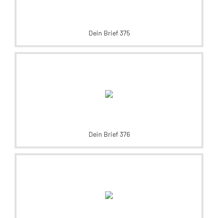
Dein Brief 375
Dein Brief 376