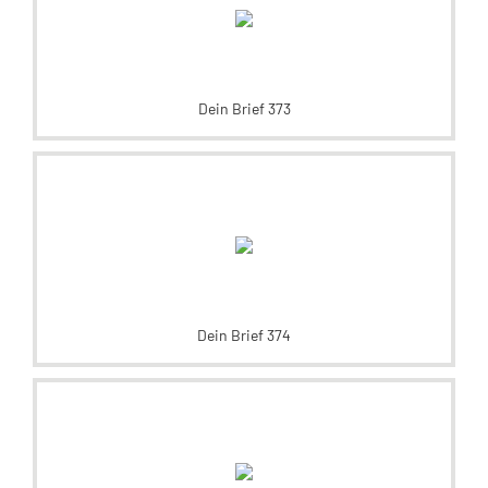
Dein Brief 373
Dein Brief 374