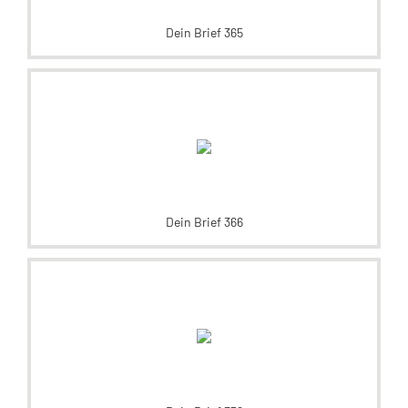
Dein Brief 365
Dein Brief 366