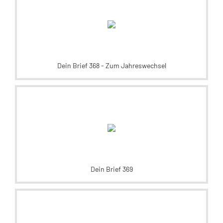
Dein Brief 368 - Zum Jahreswechsel
Dein Brief 369