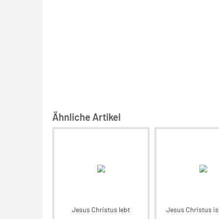
Ähnliche Artikel
Jesus Christus lebt
Jesus Christus is