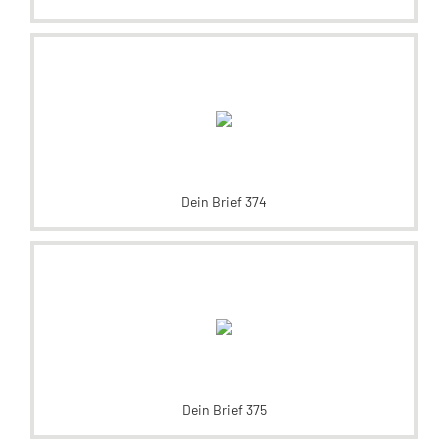
Dein Brief 374
Dein Brief 375