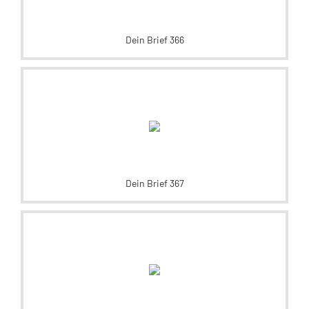
Dein Brief 366
Dein Brief 367