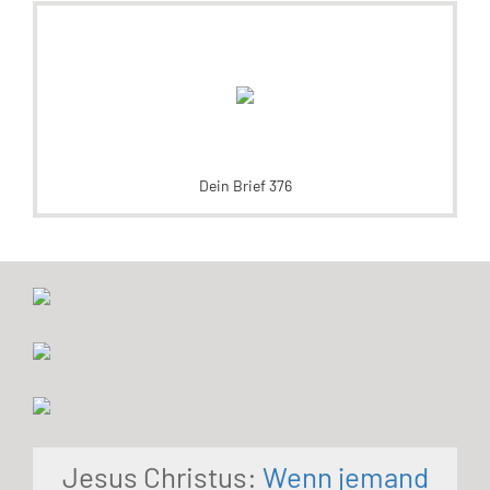
Dein Brief 376
Jesus Christus:
Wenn jemand