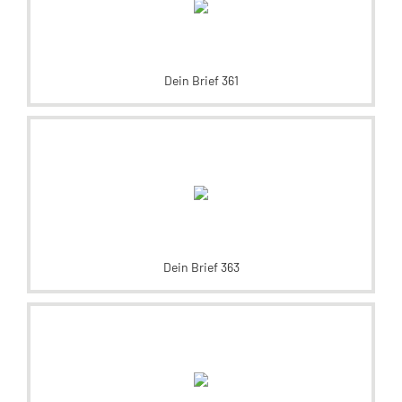
Dein Brief 361
Dein Brief 363