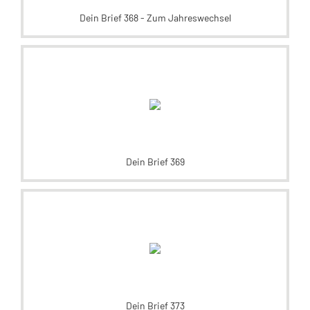
Dein Brief 368 - Zum Jahreswechsel
Dein Brief 369
Dein Brief 373