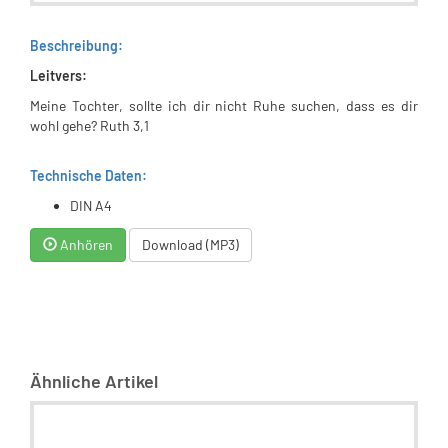
Beschreibung:
Leitvers:
Meine Tochter, sollte ich dir nicht Ruhe suchen, dass es dir
wohl gehe? Ruth 3,1
Technische Daten:
DIN A4
Anhören
Download (MP3)
Ähnliche Artikel