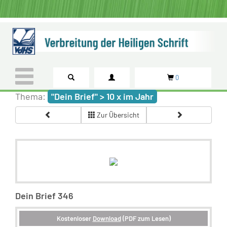
0
Thema:
"Dein Brief" > 10 x im Jahr
Zur Übersicht
Dein Brief 346
Kostenloser
Download
(PDF zum Lesen)