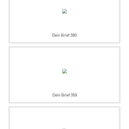
Dein Brief 380
Dein Brief 359