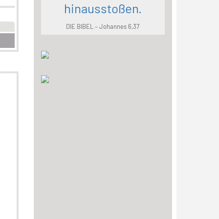
hinausstoßen.
DIE BIBEL – Johannes 6,37