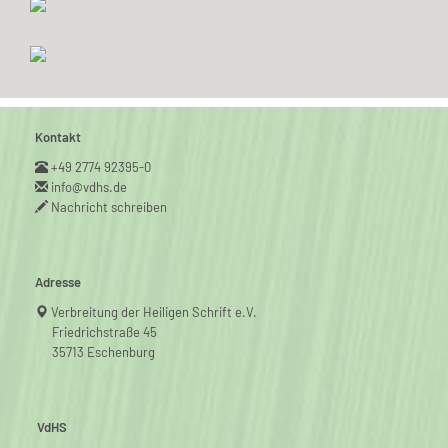
Kontakt
+49 2774 92395-0
info@vdhs.de
Nachricht schreiben
Adresse
Verbreitung der Heiligen Schrift e.V.
Friedrichstraße 45
35713 Eschenburg
VdHS