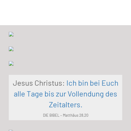
Jesus Christus:
Ich bin bei Euch
alle Tage bis zur Vollendung des
Zeitalters.
DIE BIBEL – Matthäus 28,20