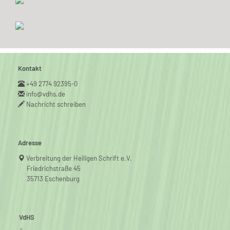
Kontakt
+49 2774 92395-0
info@vdhs.de
Nachricht schreiben
Adresse
Verbreitung der Heiligen Schrift e.V.
Friedrichstraße 45
35713 Eschenburg
VdHS