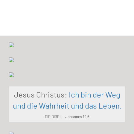
Jesus Christus:
Ich bin der Weg
und die Wahrheit und das Leben.
DIE BIBEL – Johannes 14,6