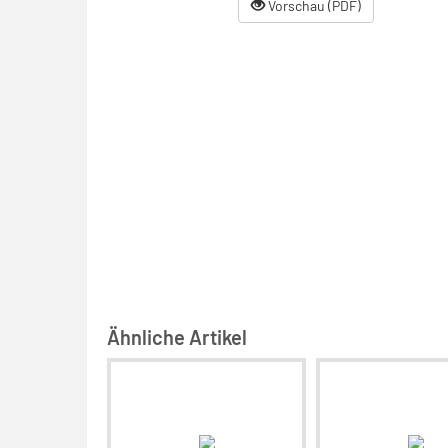
Vorschau (PDF)
Ähnliche Artikel