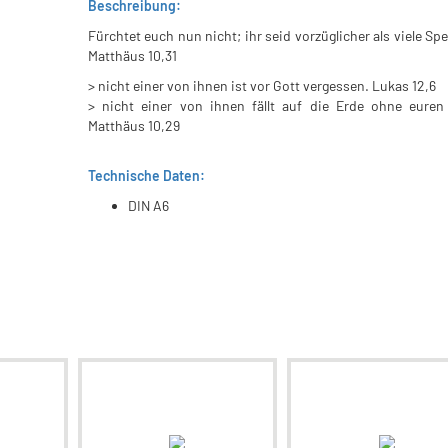
Beschreibung:
Fürchtet euch nun nicht; ihr seid vorzüglicher als viele Spe
Matthäus 10,31
> nicht einer von ihnen ist vor Gott vergessen. Lukas 12,6
> nicht einer von ihnen fällt auf die Erde ohne euren 
Matthäus 10,29
Technische Daten:
DIN A6