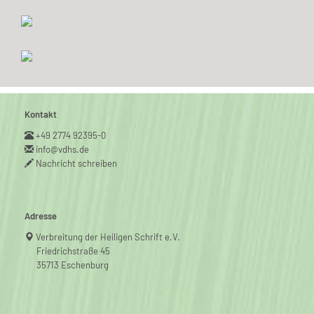
Kontakt
+49 2774 92395-0
info@vdhs.de
Nachricht schreiben
Adresse
Verbreitung der Heiligen Schrift e.V.
Friedrichstraße 45
35713 Eschenburg