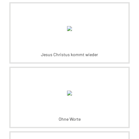
Jesus Christus kommt wieder
Ohne Worte