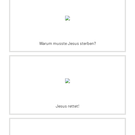
Warum musste Jesus sterben?
Jesus rettet!