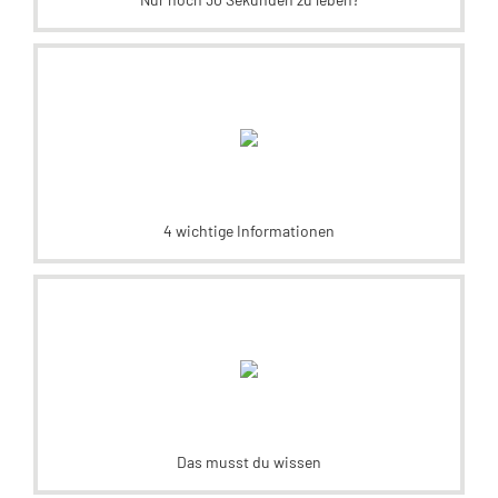
4 wichtige Informationen
Das musst du wissen