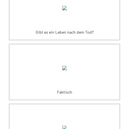
Gibt es ein Leben nach dem Tod?
Faktisch