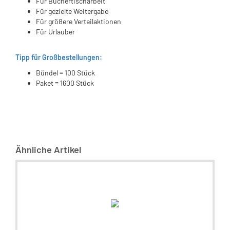
Für Büchertischarbeit
Für gezielte Weitergabe
Für größere Verteilaktionen
Für Urlauber
Tipp für Großbestellungen:
Bündel = 100 Stück
Paket = 1600 Stück
Ähnliche Artikel