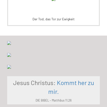
Der Tod, das Tor zur Ewigkeit
Jesus Christus:
Kommt her zu
mir.
DIE BIBEL – Matthäus 11,26