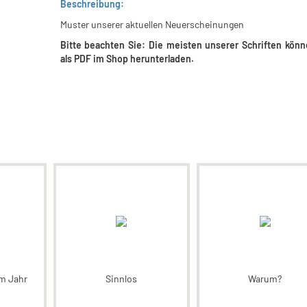
Beschreibung:
Muster unserer aktuellen Neuerscheinungen
Bitte beachten Sie: Die meisten unserer Schriften könn
als PDF im Shop herunterladen.
im Jahr
Sinnlos
Warum?