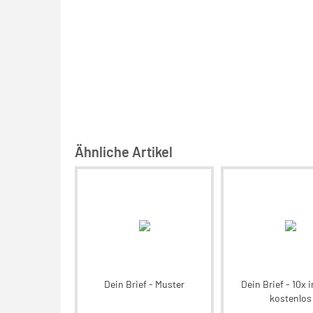
Ähnliche Artikel
Dein Brief - Muster
Dein Brief - 10x 
kostenlos