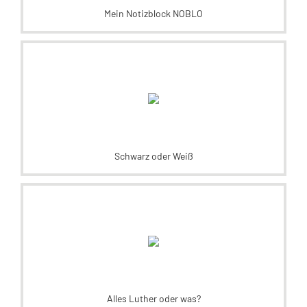
Mein Notizblock NOBLO
Schwarz oder Weiß
Alles Luther oder was?