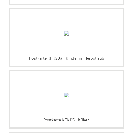
Postkarte KFK203 - Kinder im Herbstlaub
Postkarte KFK115 - Küken