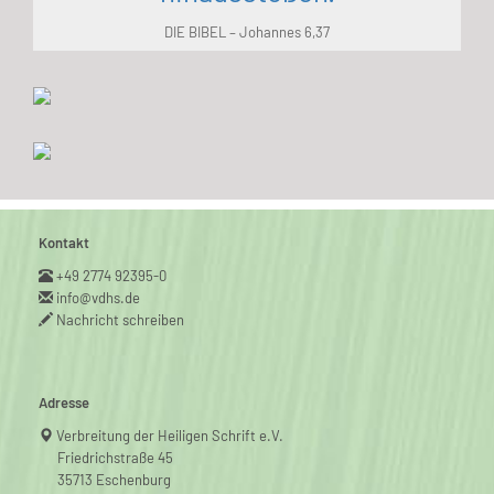
DIE BIBEL – Johannes 6,37
Kontakt
+49 2774 92395-0
info@vdhs.de
Nachricht schreiben
Adresse
Verbreitung der Heiligen Schrift e.V.
Friedrichstraße 45
35713 Eschenburg