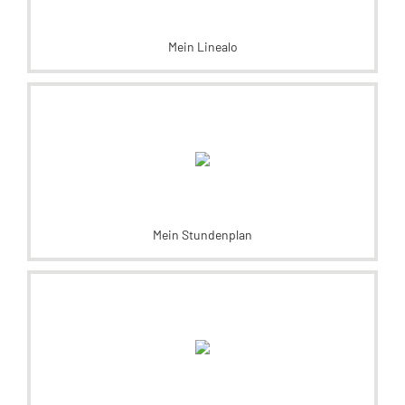
Mein Linealo
Mein Stundenplan