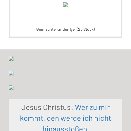
Gemischte Kinderflyer (25 Stück)
Jesus Christus:
Wer zu mir
kommt, den werde ich nicht
hinausstoßen.