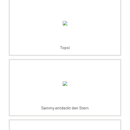
Topsi
Sammy entdeckt den Stern