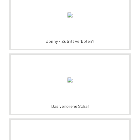
Jonny - Zutritt verboten?
Das verlorene Schaf