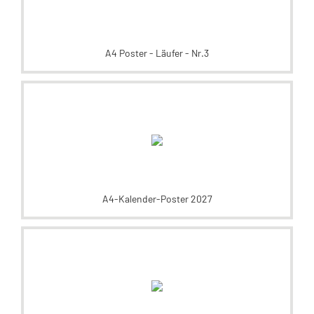
A4 Poster - Läufer - Nr.3
A4-Kalender-Poster 2027