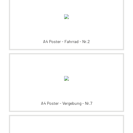
A4 Poster - Fahrrad - Nr.2
A4 Poster - Vergebung - Nr.7