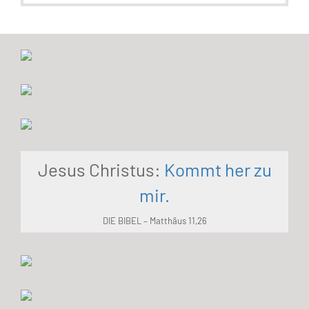
Jesus Christus:
Kommt her zu
mir.
DIE BIBEL – Matthäus 11,26