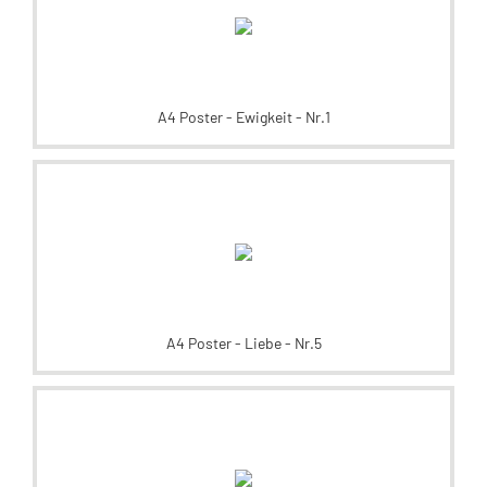
A4 Poster - Ewigkeit - Nr.1
A4 Poster - Liebe - Nr.5