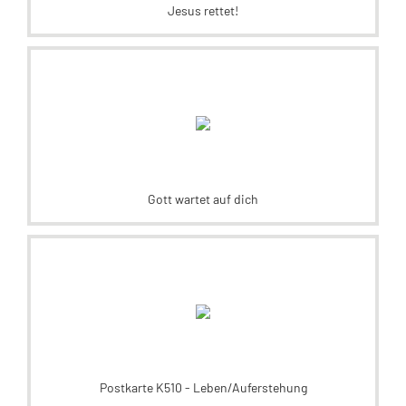
Jesus rettet!
Gott wartet auf dich
Postkarte K510 - Leben/Auferstehung