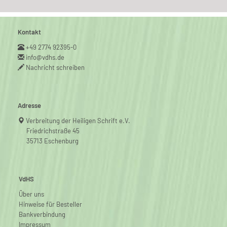
Kontakt
+49 2774 92395-0
info@vdhs.de
Nachricht schreiben
Adresse
Verbreitung der Heiligen Schrift e.V.
Friedrichstraße 45
35713 Eschenburg
VdHS
Über uns
Hinweise für Besteller
Bankverbindung
Impressum