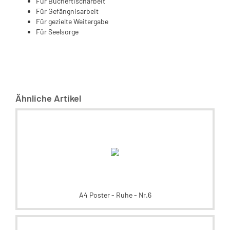
Für Büchertischarbeit
Für Gefängnisarbeit
Für gezielte Weitergabe
Für Seelsorge
Ähnliche Artikel
A4 Poster - Ruhe - Nr.6