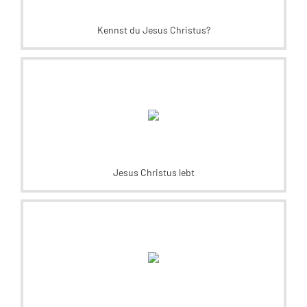
Kennst du Jesus Christus?
Jesus Christus lebt