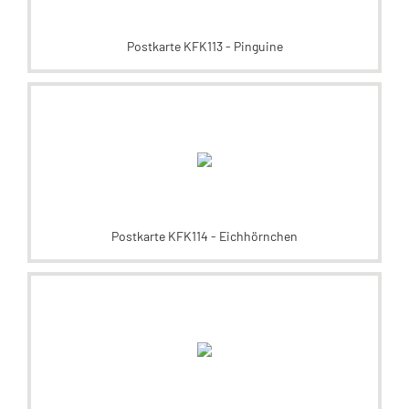
Postkarte KFK113 - Pinguine
Postkarte KFK114 - Eichhörnchen