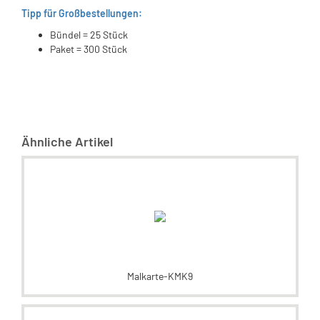
Tipp für Großbestellungen:
Bündel = 25 Stück
Paket = 300 Stück
Ähnliche Artikel
Malkarte-KMK9