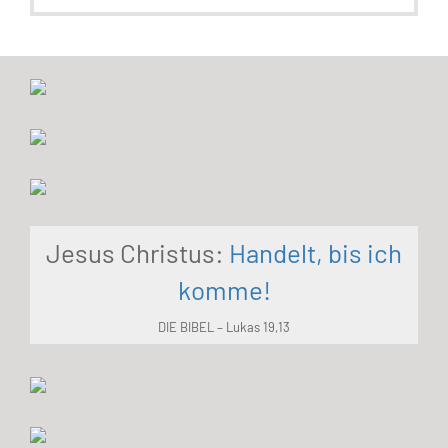
Jesus Christus:
Handelt, bis ich
komme!
DIE BIBEL – Lukas 19,13