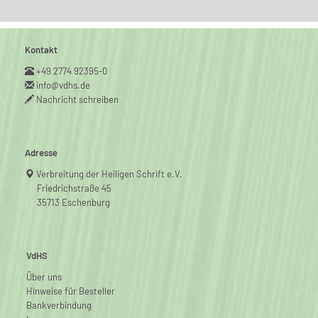
Kontakt
+49 2774 92395-0
info@vdhs.de
Nachricht schreiben
Adresse
Verbreitung der Heiligen Schrift e.V.
Friedrichstraße 45
35713 Eschenburg
VdHS
Über uns
Hinweise für Besteller
Bankverbindung