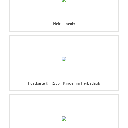
Mein Linealo
Postkarte KFK203 - Kinder im Herbstlaub