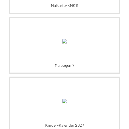
Malkarte-KMK11
Malbogen 7
Kinder-Kalender 2027