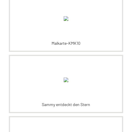
Malkarte-KMK10
Sammy entdeckt den Stern