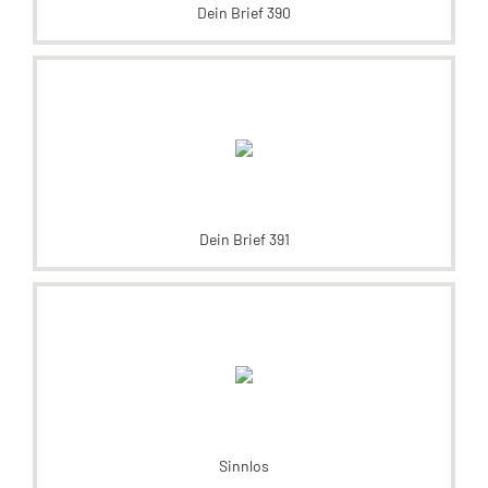
Dein Brief 390
Dein Brief 391
Sinnlos