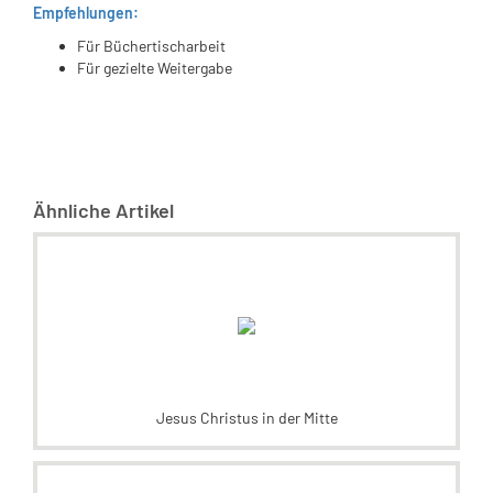
Empfehlungen:
Für Büchertischarbeit
Für gezielte Weitergabe
Ähnliche Artikel
Jesus Christus in der Mitte