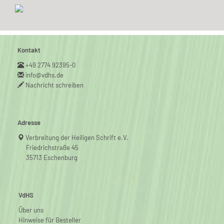
Kontakt
+49 2774 92395-0
info@vdhs.de
Nachricht schreiben
Adresse
Verbreitung der Heiligen Schrift e.V.
Friedrichstraße 45
35713 Eschenburg
VdHS
Über uns
Hinweise für Besteller