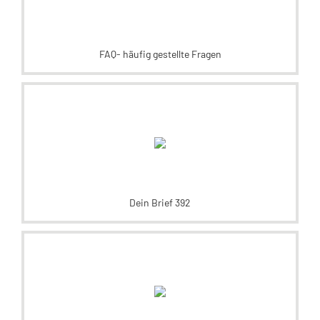
FAQ- häufig gestellte Fragen
Dein Brief 392