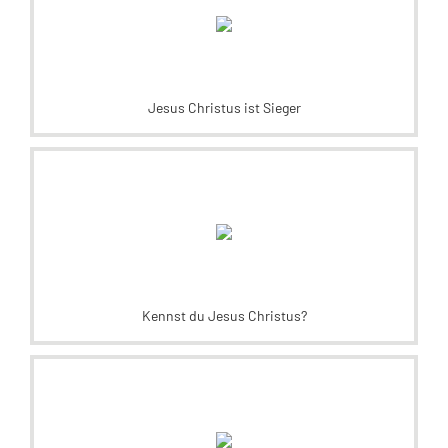
Jesus Christus ist Sieger
Kennst du Jesus Christus?