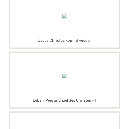
Jesus Christus kommt wieder
Leben, Weg und Ziel des Christen - 1