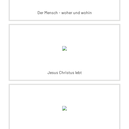
Der Mensch - woher und wohin
Jesus Christus lebt