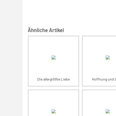
Ähnliche Artikel
Die allergrößte Liebe
Hoffnung und 