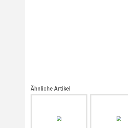
Ähnliche Artikel